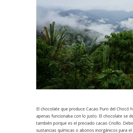
El chocolate que produce Cacao Puro del Chocó ha
apenas funcionaba con lo justo. El chocolate se de
también porque es el preciado cacao Criollo. Debid
sustancias químicas o abonos inorgánicos para el cu