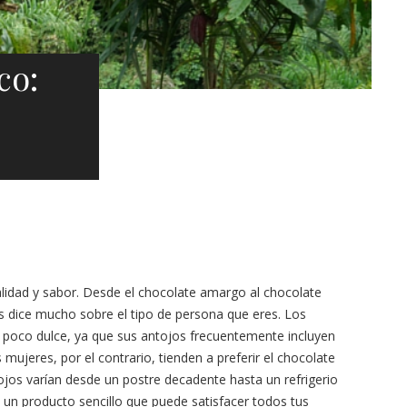
co:
lidad y sabor. Desde el chocolate amargo al chocolate
es dice mucho sobre el tipo de persona que eres. Los
 poco dulce, ya que sus antojos frecuentemente incluyen
 mujeres, por el contrario, tienden a preferir el chocolate
jos varían desde un postre decadente hasta un refrigerio
a un producto sencillo que puede satisfacer todos tus