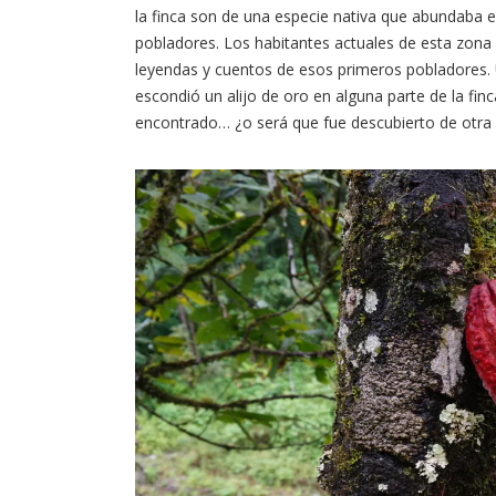
la finca son de una especie nativa que abundaba 
pobladores. Los habitantes actuales de esta zona 
leyendas y cuentos de esos primeros pobladores. Un
escondió un alijo de oro en alguna parte de la fi
encontrado… ¿o será que fue descubierto de otra