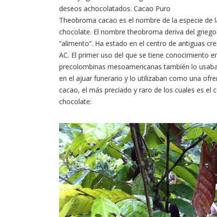
deseos achocolatados. Cacao Puro
Theobroma cacao es el nombre de la especie de l
chocolate. El nombre theobroma deriva del griego t
“alimento”. Ha estado en el centro de antiguas c
AC. El primer uso del que se tiene conocimiento er
precolombinas mesoamericanas también lo usaba
en el ajuar funerario y lo utilizaban como una ofr
cacao, el más preciado y raro de los cuales es el 
chocolate: