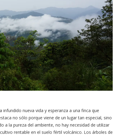
 infundido nueva vida y esperanza a una finca que
staca no sólo porque viene de un lugar tan especial, sino
o a la pureza del ambiente, no hay necesidad de utilizar
ltivo rentable en el suelo fértil volcánico. Los árboles de